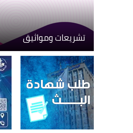
تشريعات ومواثيق