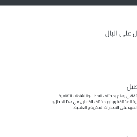
ل على البال
يل
 ثقافي يهتم بمختلف الاحداث والنشاطات الثقافية
ية المختلفة ويحاور مختلف الفاعلين في هذا المجال و
ضوء على الاصدارات الفكرية و العلمية.