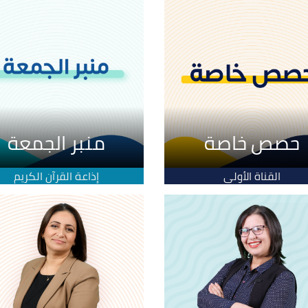
حصص خاصة
منبر الجمعة
القناة الأولى
إذاعة القرآن الكريم