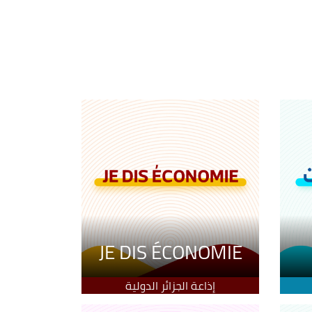
JE DIS ÉCONOMIE
إذاعة الجزائر الدولية