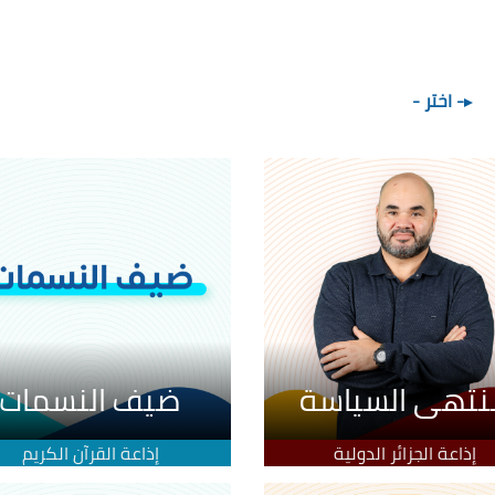
- اختر -
نتهى السياسة
ضيف النسمات
إذاعة الجزائر الدولية
إذاعة القرآن الكريم