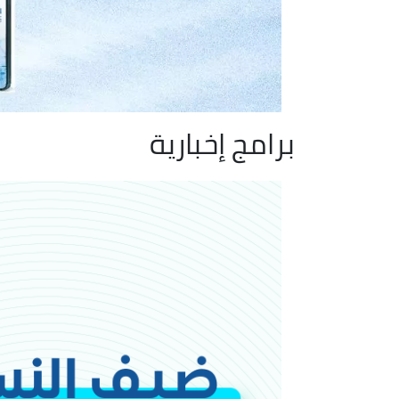
برامج إخبارية