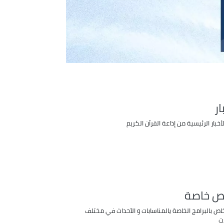
ار
أخبار الرئيسية من إذاعة القرآن الكريم
 خاصة
اص بالبرامج الخاصة يالمناسابات و الأحداث في مختلف
ت