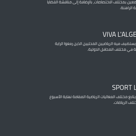
عين بمختلف الاختصاصات، بالإضافة إلى مناقشة القضايا
ة الراهنة.
VIVA L'ALG
يستضيف فيه الرياضيين المحليين الذين رفعوا الراية
ة في مختلف المحافل الدولية.
SPORT 
يتابع مختلف الفعاليات الرياضية المقامة نهاية الأسبوع
لف الرياضات.