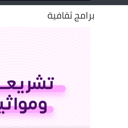
برامج ثقافية