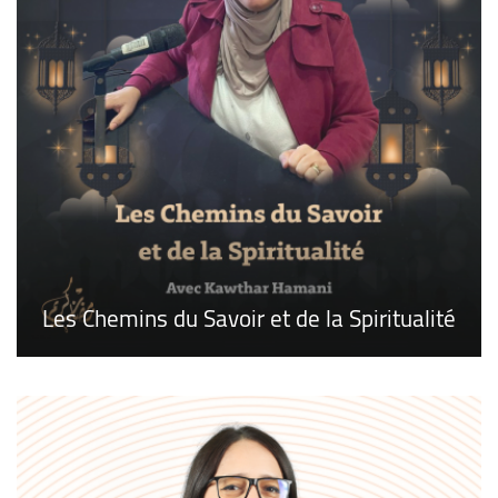
Les Chemins du Savoir et de la Spiritualité
La Voix des Médias
Cyber Securite