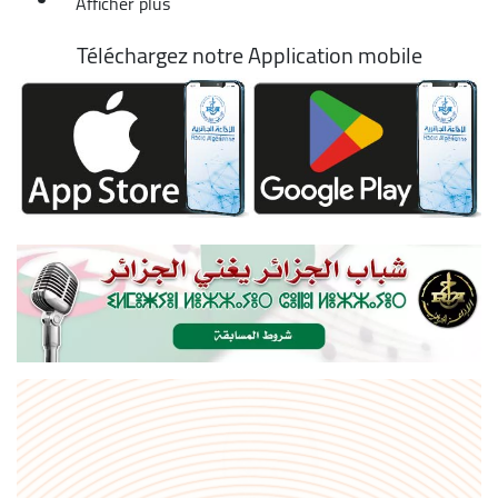
Afficher plus
Téléchargez notre Application mobile