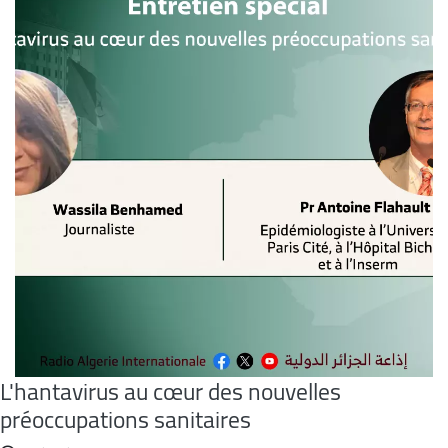
L'hantavirus au cœur des nouvelles
préoccupations sanitaires