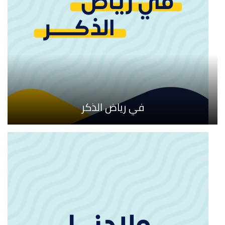
في رياض الذكر