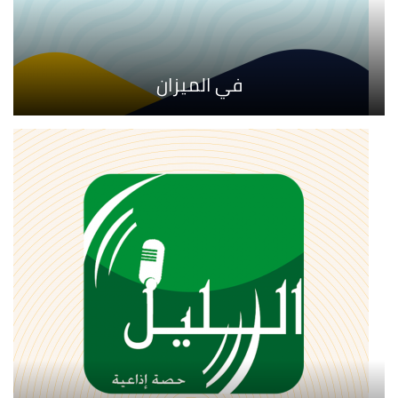
في الميزان