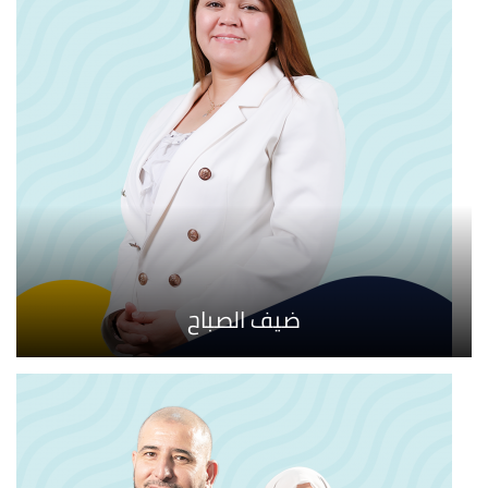
ضيف الصباح