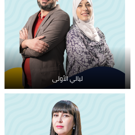
ليالي الأولى