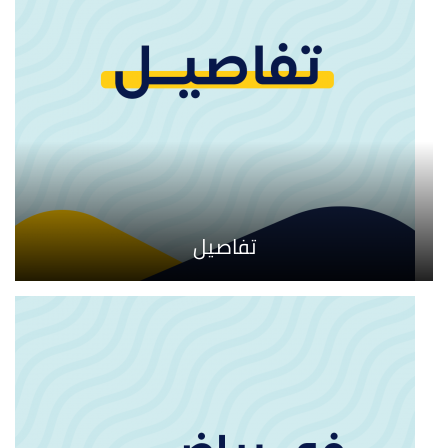
تفاصيل