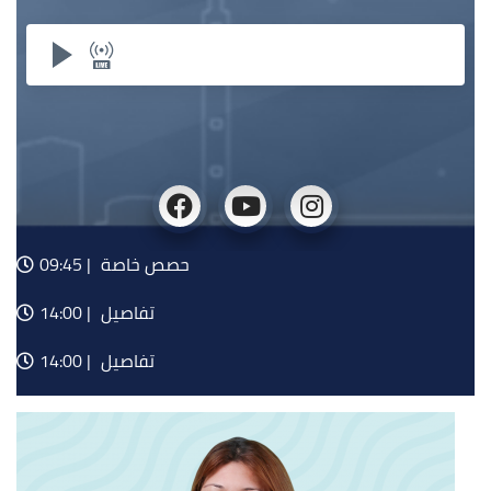
حصص خاصة
09:45 |
تفاصيل
14:00 |
تفاصيل
14:00 |