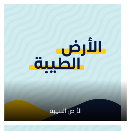
الأرض الطيبة