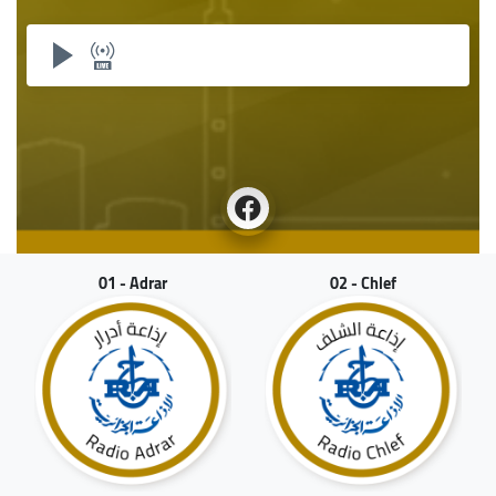
01 - Adrar
02 - Chlef