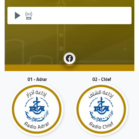
01 - Adrar
02 - Chlef