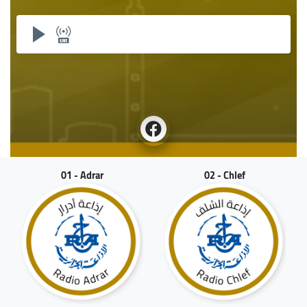
01 - Adrar
02 - Chlef