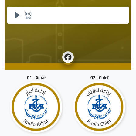
01 - Adrar
02 - Chlef