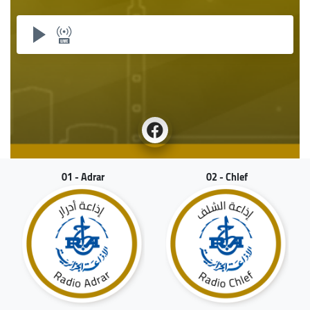
01 - Adrar
02 - Chlef