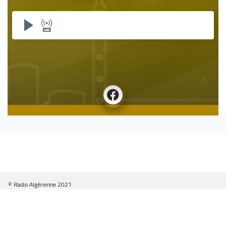
© Radio Algérienne 2021