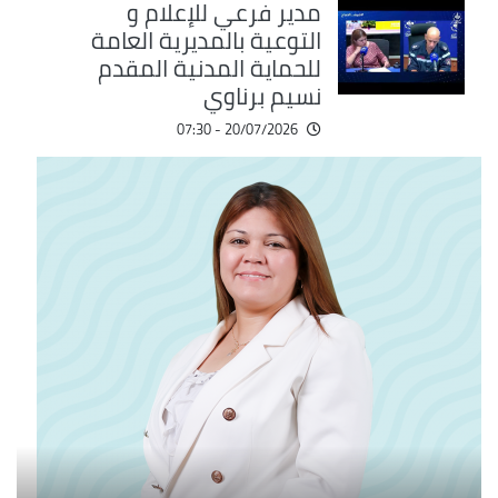
مدير فرعي للإعلام و
التوعية بالمديرية العامة
للحماية المدنية المقدم
نسيم برناوي
20/07/2026 - 07:30