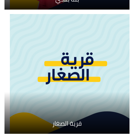
قرية الصغار