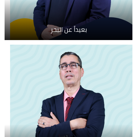
بعيداً عن البحر