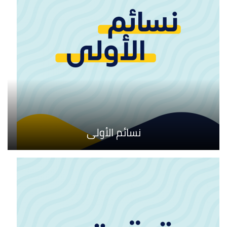
نسائم الأولى