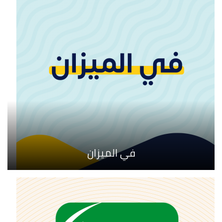
في الميزان