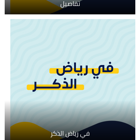
تفاصيل
في رياض الذكر