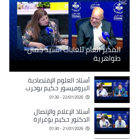
المدير العام للغابات السيد جمال
طواهرية
أستاذ العلوم الإقتصادية
البروفيسور حكيم بوحرب
22/07/2026 - 07:30
أستاذ الإعلام والإتصال
الدكتور حكيم بوغرارة
21/07/2026 - 07:30