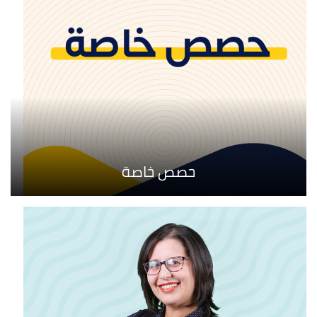
حصص خاصة