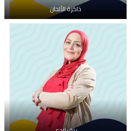
ذاكرة الألحان
بنة بلادي