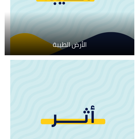
الأرض الطيبة