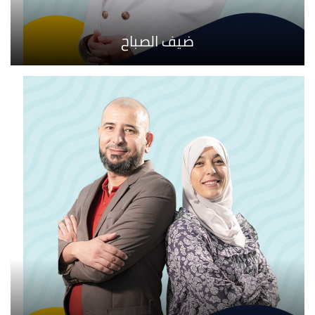
ضيف الصباح