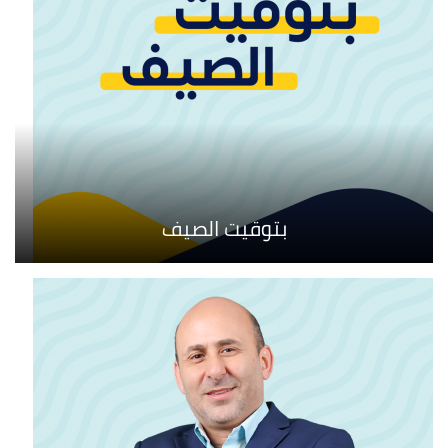
بتوقيت الصيف