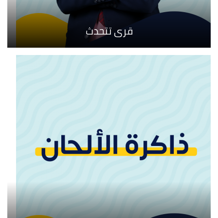
قرى تتحدث