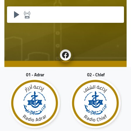
01 - Adrar
02 - Chlef