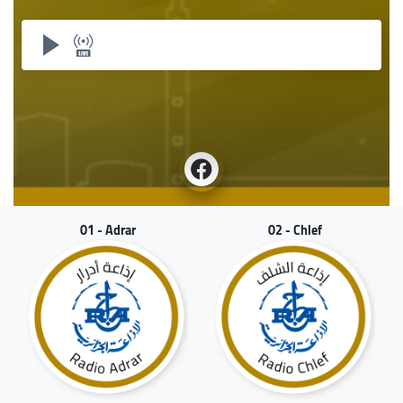
01 - Adrar
02 - Chlef