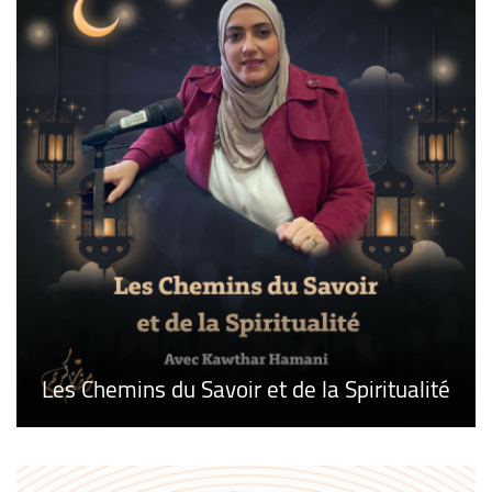
Les Chemins du Savoir et de la Spiritualité
La Voix des Médias
Cyber Securite