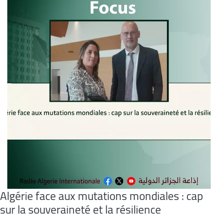
Algérie face aux mutations mondiales : cap
sur la souveraineté et la résilience