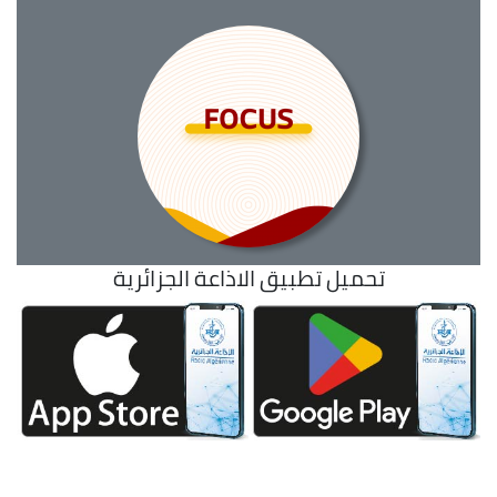
تحميل تطبيق الاذاعة الجزائرية