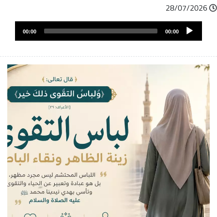
28/07/2026
ملف
Audio
الصوت
00:00
00:00
Player