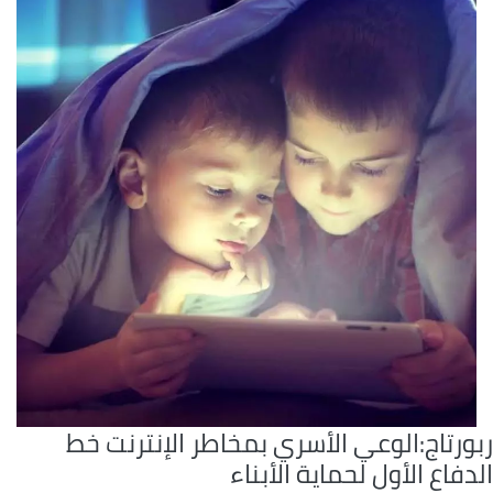
ورتاج:الوعي الأسري بمخاطر الإنترنت خط
دفاع الأول لحماية الأبناء