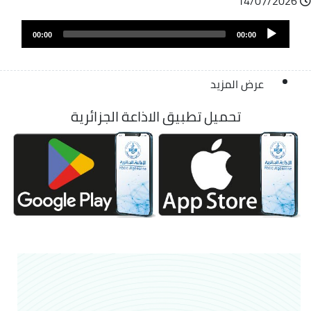
14/07/2026
ملف
Audio
الصوت
00:00
00:00
Player
عرض المزيد
تحميل تطبيق الاذاعة الجزائرية