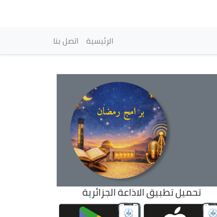
vigation principale
الرئيسية
اتصل بنا
تحميل تطبيق الاذاعة الجزائرية