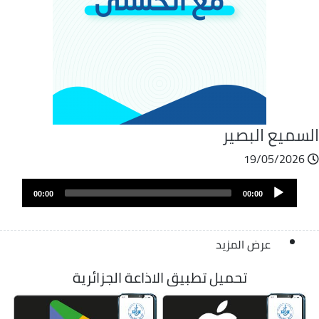
لسميع البصير
19/05/2026
ملف
Audio
الصوت
00:00
00:00
Player
عرض المزيد
تحميل تطبيق الاذاعة الجزائرية