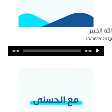
له الخبير
23/06/2026
ملف
Audio
الصوت
00:00
00:00
Player