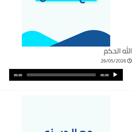
له الحكم
26/05/2026
ملف
Audio
الصوت
00:00
00:00
Player