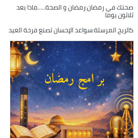
صحتك في رمضان:رمضان و الصحة.....ماذا بعد
ثلاثون يوما
كالريح المرسلة:سواعد الإحسان تصنع فرحة العيد