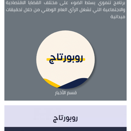
برنامج تنموي يسلط الضوء على مختلف القضايا الاقتصادية
والاجتماعية التي تشغل الرأي العام الوطني من خلال تحقيقات
ميدانية
قسم الأخبار