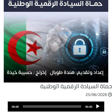
ماة السيادة الرقمية الوطنية
25/06/2026
ملف
Audio
الصوت
00:00
00:00
Player