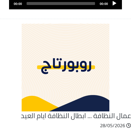
Audio
الصوت
00:00
00:00
Player
ال النظافة ... ابطال النظافة ايام العيد
28/05/2026