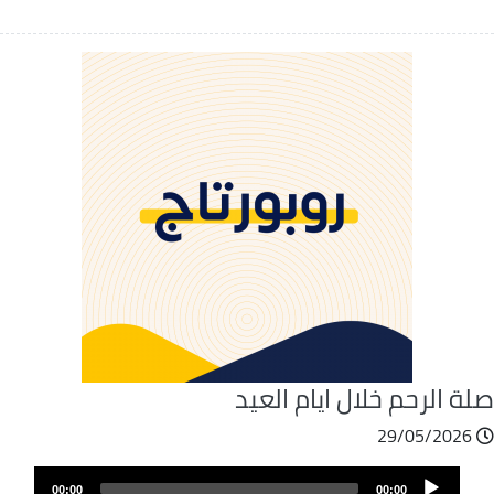
ة الرحم خلال ايام العيد
29/05/2026
ملف
Audio
الصوت
00:00
00:00