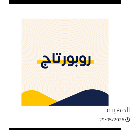
Player
لمهيبة
29/05/2026
ملف