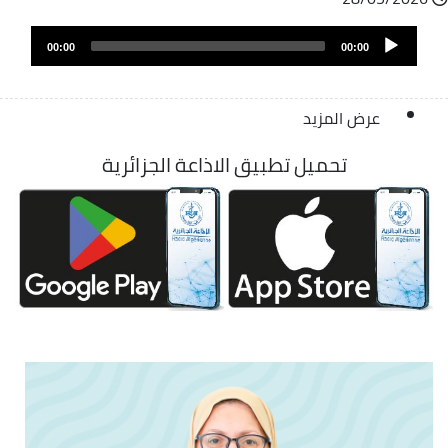
ملف
Audio
الصوت
00:00
00:00
Player
عرض المزيد
تحميل تطبيق الاذاعة الجزائرية