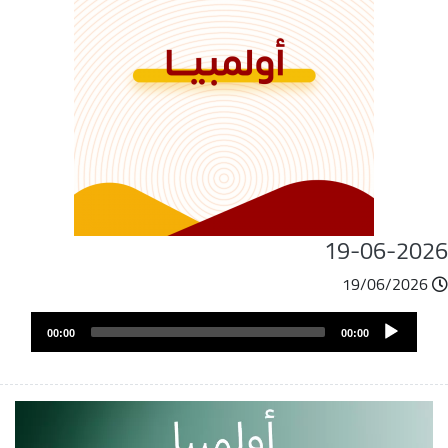
19-06-202
19/06/2026
ملف
Audio
الصوت
00:00
00:00
Player