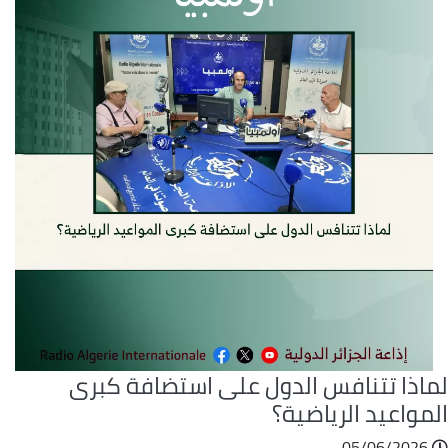
ماذا تتنافس الدول على استضافة كبرى
مواعيد الرياضية؟
05/06/2026