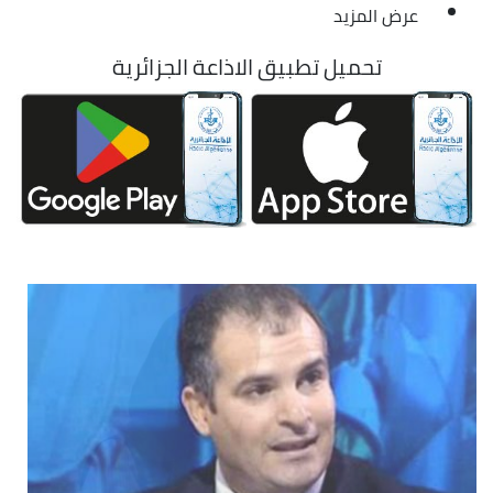
عرض المزيد
تحميل تطبيق الاذاعة الجزائرية