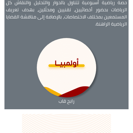
حصة رياضية أسبوعية تتناول بالحوار والتحليل والنقاش كل
الرياضات بحضور أخصائيين، تقنيين ومحلّلين، بهدف تعريف
المستمعين بمختلف الاختصاصات، بالإضافة إلى مناقشة القضايا
الرياضية الراهنة.
رابح قاب