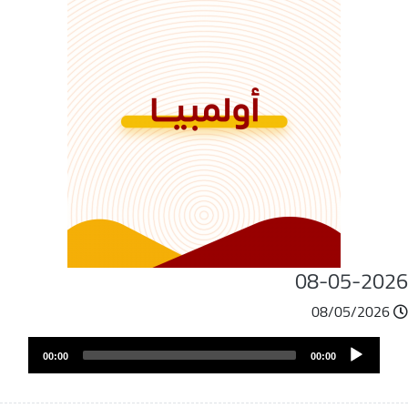
08-05-202
08/05/2026
ملف
Audio
الصوت
00:00
00:00
Player