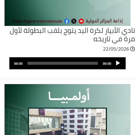
دي الأبيار لكرة اليد يتوج بلقب البطولة لأول
رة في تاريخه
22/05/2026
ملف
Audio
الصوت
00:00
00:00
Player