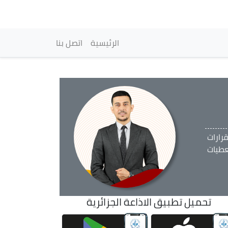
vigation principale
الرئيسية
اتصل بنا
رارات
عطيات
تحميل تطبيق الاذاعة الجزائرية