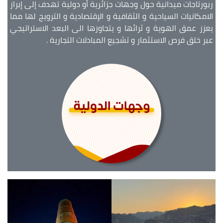
ربورتاجات ميدانية حول وجهات جزائرية أو دولية تهدف إلى إبراز
الامكانيات السياحية و الثقافية و الإقتصادية و الترويج لها مما
يعزز عمق الهوية و ثرائها و يتجاوزها الى البعد الاستراتيجي
عبر خلق فرص الاستثمار و تشجيع المبادلات التجارية .