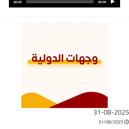
الصوت
00:00
00:00
Player
31-08-202
31/08/2025
ملف