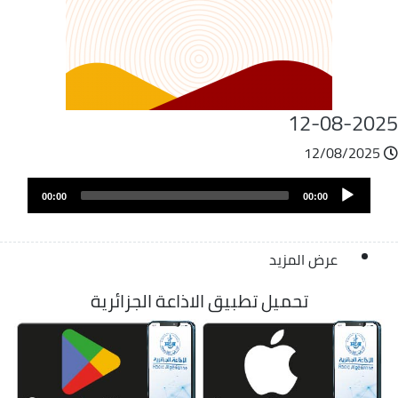
12-08-202
12/08/2025
ملف
Audio
الصوت
00:00
00:00
Player
عرض المزيد
تحميل تطبيق الاذاعة الجزائرية