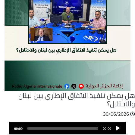
 يمكن تنفيذ الاتفاق الإطاري بين لبنان
لاحتلال؟
30/06/2026
ملف
Audio
الصوت
00:00
00:00
Player