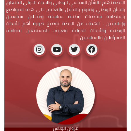
الحصة تهتم بالشأن السياسي الوطني والحدث الدولي المتعلق
بالشأن الوطني وتقوم بالتحليل والتعليق على هذه المواضيع
باستضافة شخصيات وطنية سياسية ومحللين سياسيين
وإعلاميين . الهدف من الحصة توضيح صورة أهم الأحداث
الوطنية والأحداث الدولية وتعريف المستمعين بمواقف
المسؤولين والسياسيين
مروان الوناس