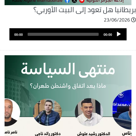
يطانيا هل تعود إلى البيت الأوربي؟
23/06/2026
ملف
Audio
الصوت
00:00
00:00
Player