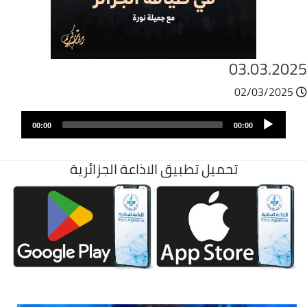
03.03.202
02/03/2025
ملف
Audio
الصوت
00:00
00:00
Player
تحميل تطبيق الاذاعة الجزائرية