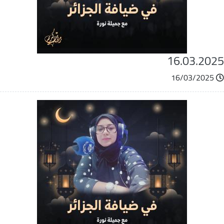
16.03.202
16/03/2025