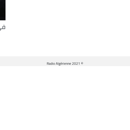
في
© Radio Algérienne 2021