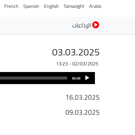
French
Spanish
English
Tamazight
Arabic
الإذاعات
03.03.2025
02/03/2025 - 13:23
ملف
Audio
الصوت
00:00
Player
16.03.2025
09.03.2025