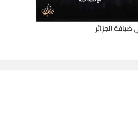
 ضيافة الجزائر