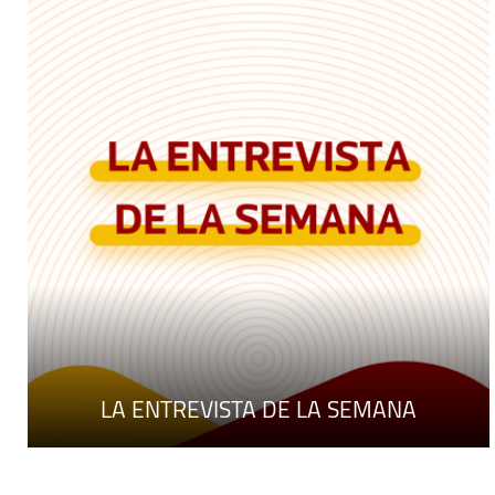
LA ENTREVISTA DE LA SEMANA