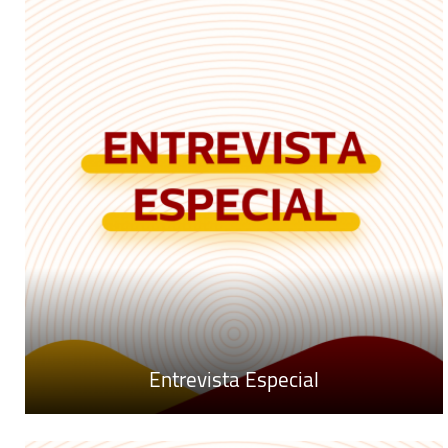
Entrevista Especial