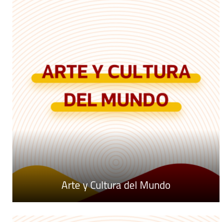
Arte y Cultura del Mundo