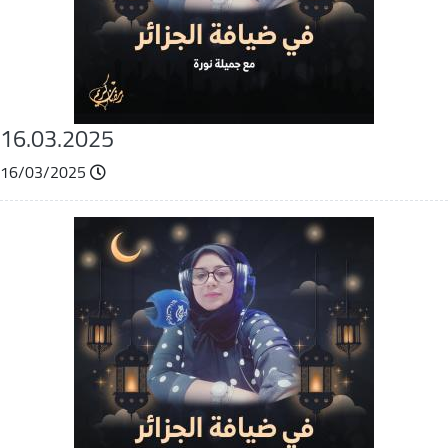
16.03.2025
16/03/2025