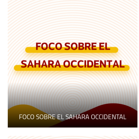
FOCO SOBRE EL SAHARA OCCIDENTAL