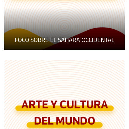
FOCO SOBRE EL SAHARA OCCIDENTAL