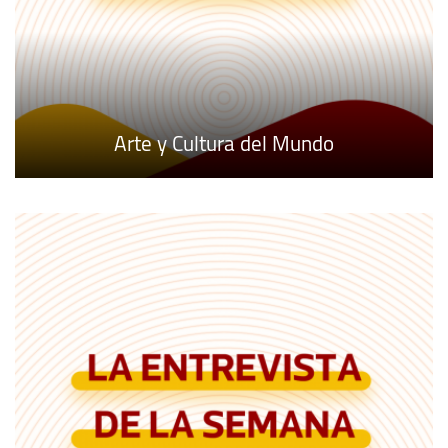
Arte y Cultura del Mundo