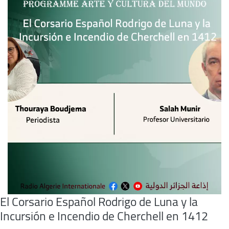
El Corsario Español Rodrigo de Luna y la
Incursión e Incendio de Cherchell en 1412