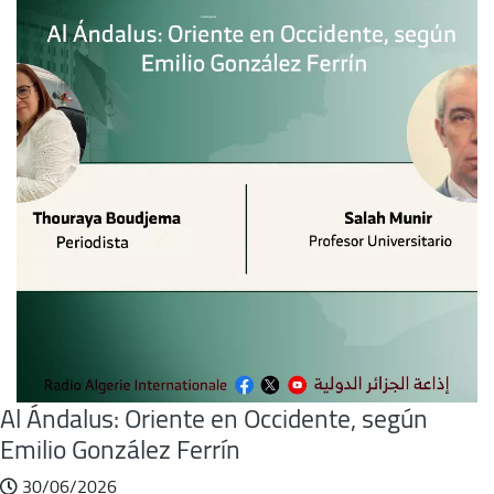
Al Ándalus: Oriente en Occidente, según
Emilio González Ferrín
30/06/2026