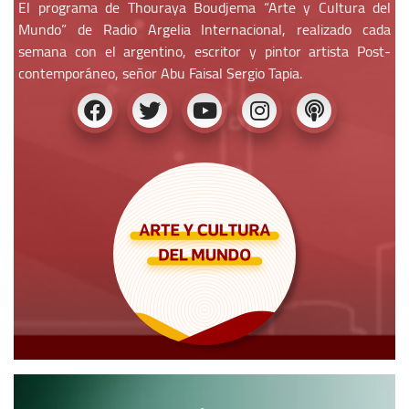
El programa de Thouraya Boudjema “Arte y Cultura del
Mundo” de Radio Argelia Internacional, realizado cada
semana con el argentino, escritor y pintor artista Post-
contemporáneo, señor Abu Faisal Sergio Tapia.