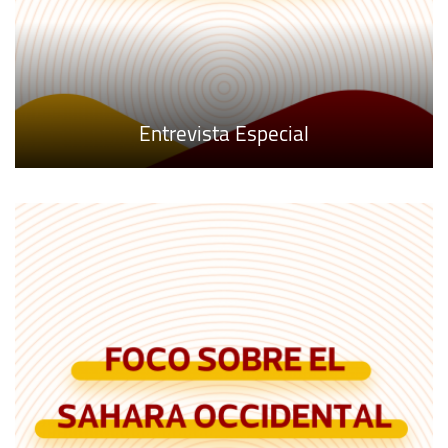
Entrevista Especial