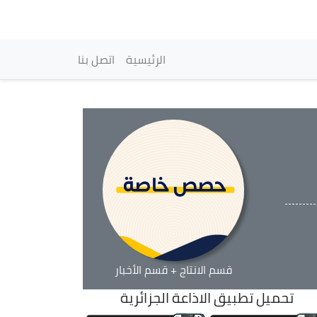
vigation principale
الرئيسية
اتصل بنا
قسم الانتاج + قسم الأخبار
تحميل تطبيق الاذاعة الجزائرية