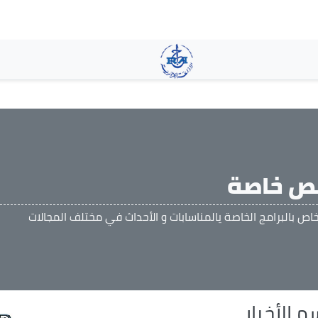
تجاوز
إلى
المحتوى
الرئيسي
 خاصة
اص بالبرامج الخاصة يالمناسابات و الأحداث في مختلف المجالات
 الأخبار