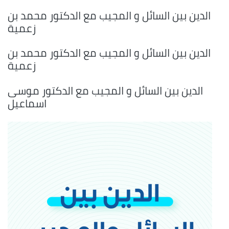
الدين بين السائل و المجيب مع الدكتور محمد بن
زعمية
الدين بين السائل و المجيب مع الدكتور محمد بن
زعمية
الدين بين السائل و المجيب مع الدكتور موسى
اسماعيل