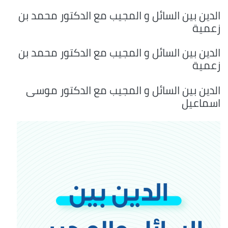
الدين بين السائل و المجيب مع الدكتور محمد بن
زعمية
الدين بين السائل و المجيب مع الدكتور محمد بن
زعمية
الدين بين السائل و المجيب مع الدكتور موسى
اسماعيل