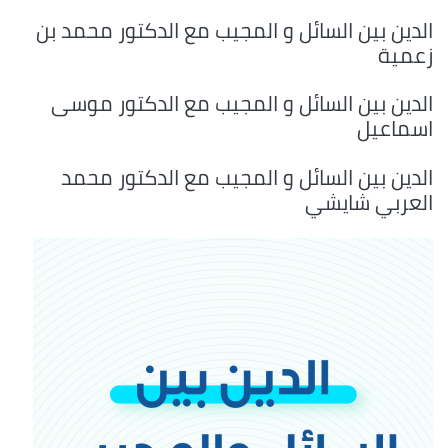
الدين بين السائل و المجيب مع الدكتور محمد بن
زعمية
الدين بين السائل و المجيب مع الدكتور موسى
اسماعيل
الدين بين السائل و المجيب مع الدكتور محمد
العربي شايشي