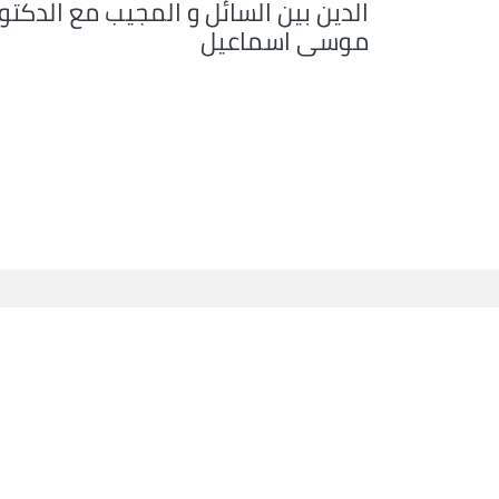
الدين بين السائل و المجيب مع الدكتو
موسى اسماعيل