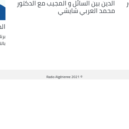
ر
الدين بين السائل و المجيب مع الدكتور
محمد العربي شايشي
ال
برن
بال
© Radio Algérienne 2021