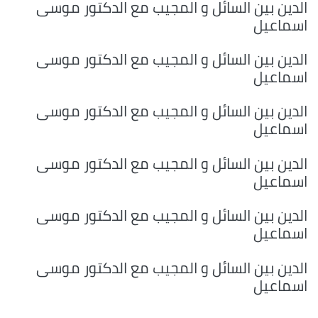
الدين بين السائل و المجيب مع الدكتور موسى
اسماعيل
الدين بين السائل و المجيب مع الدكتور موسى
اسماعيل
الدين بين السائل و المجيب مع الدكتور موسى
اسماعيل
الدين بين السائل و المجيب مع الدكتور موسى
اسماعيل
الدين بين السائل و المجيب مع الدكتور موسى
اسماعيل
الدين بين السائل و المجيب مع الدكتور موسى
اسماعيل