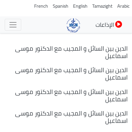
تجاوز
French
Spanish
English
Tamazight
Arabic
إلى
المحتوى
الإذاعات
الرئيسي
الدين بين السائل و المجيب مع الدكتور موسى
اسماعيل
الدين بين السائل و المجيب مع الدكتور موسى
اسماعيل
الدين بين السائل و المجيب مع الدكتور موسى
اسماعيل
الدين بين السائل و المجيب مع الدكتور موسى
اسماعيل