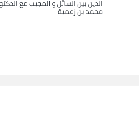
الدين بين السائل و المجيب مع الدكتو
محمد بن زعمية