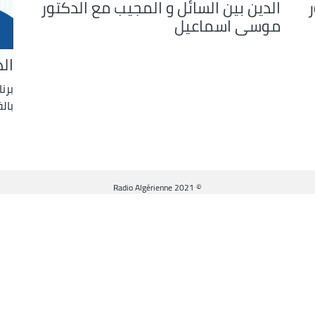
ر
الدين بين السائل و المجيب مع الدكتور
موسى اسماعيل
ال
برن
بال
© Radio Algérienne 2021