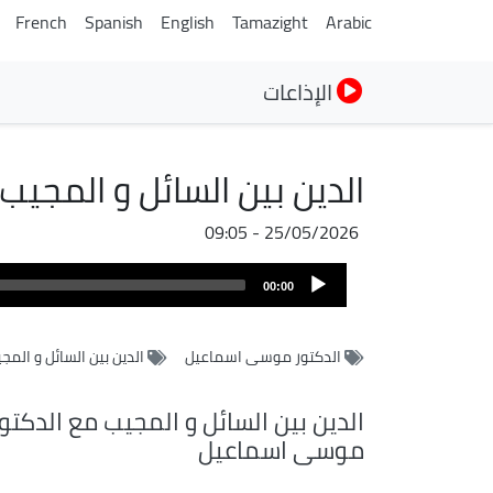
French
Spanish
English
Tamazight
Arabic
الإذاعات
الدين بين السائل و المجي
25/05/2026 - 09:05
ملف
Audio
الصوت
00:00
Player
الدكتور موسى اسماعيل
الدين بين السائل و المج
الدين بين السائل و المجيب مع الدكتو
موسى اسماعيل