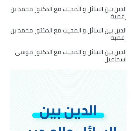
الدين بين السائل و المجيب مع الدكتور محمد بن
زعمية
الدين بين السائل و المجيب مع الدكتور محمد بن
زعمية
الدين بين السائل و المجيب مع الدكتور موسى
اسماعيل