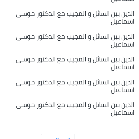
الدين بين السائل و المجيب مع الدكتور موسى
اسماعيل
الدين بين السائل و المجيب مع الدكتور موسى
اسماعيل
الدين بين السائل و المجيب مع الدكتور موسى
اسماعيل
الدين بين السائل و المجيب مع الدكتور موسى
اسماعيل
الدين بين السائل و المجيب مع الدكتور موسى
اسماعيل
Pagination