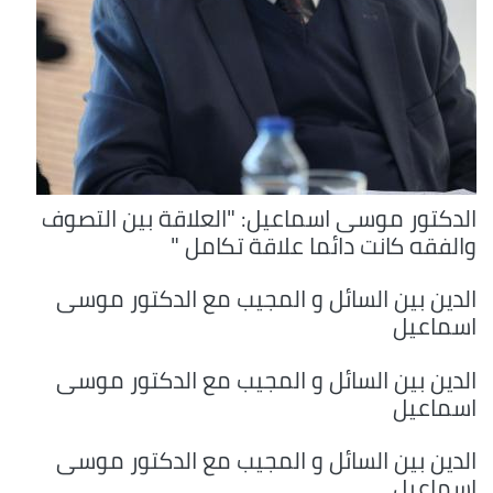
الدكتور موسى اسماعيل: "العلاقة بين التصوف
والفقه كانت دائما علاقة تكامل "
الدين بين السائل و المجيب مع الدكتور موسى
اسماعيل
الدين بين السائل و المجيب مع الدكتور موسى
اسماعيل
الدين بين السائل و المجيب مع الدكتور موسى
اسماعيل