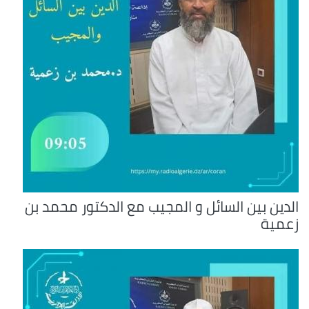
الدين بين السائل و المجيب مع الدكتور محمد بن
زعمية