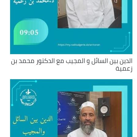
الدين بين السائل و المجيب مع الدكتور محمد بن
زعمية