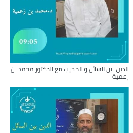
الدين بين السائل و المجيب مع الدكتور محمد بن
زعمية