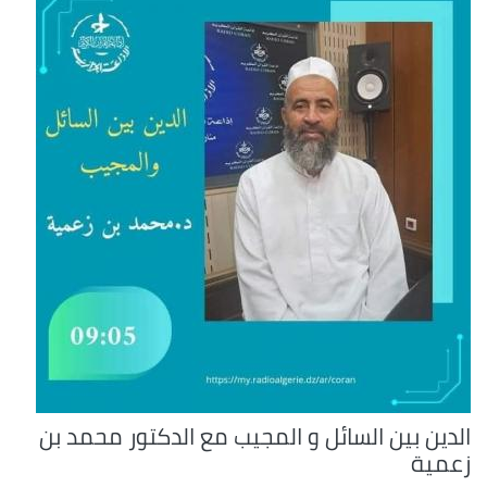
الدين بين السائل و المجيب مع الدكتور محمد بن
زعمية