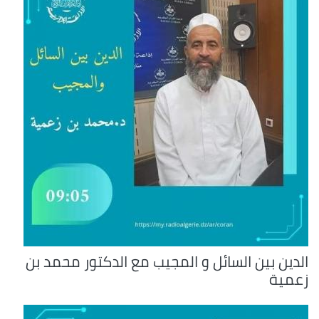
الدين بين السائل و المجيب مع الدكتور محمد بن
زعمية