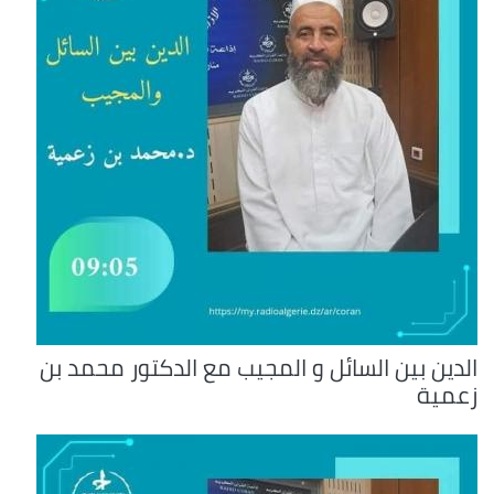
الدين بين السائل و المجيب مع الدكتور محمد بن
زعمية