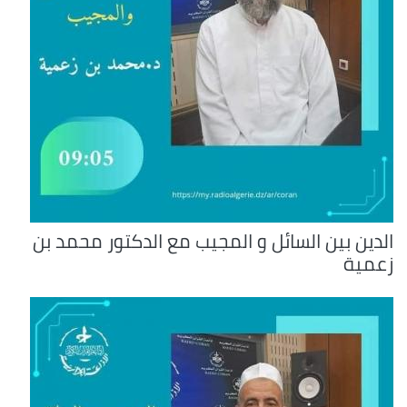
الدين بين السائل و المجيب مع الدكتور محمد بن
زعمية