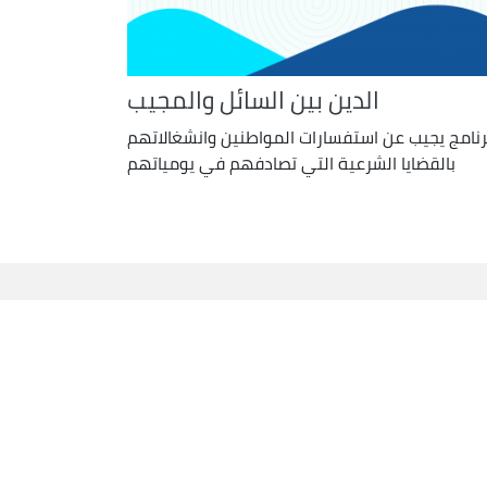
الدين بين السائل والمجيب
رنامج يجيب عن استفسارات المواطنين وانشغالاتهم
بالقضايا الشرعية التي تصادفهم في يومياتهم