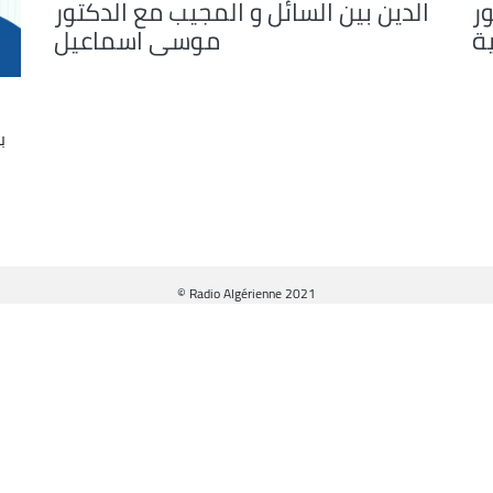
ور
الدين بين السائل و المجيب مع الدكتور
ة
موسى اسماعيل
ب
© Radio Algérienne 2021