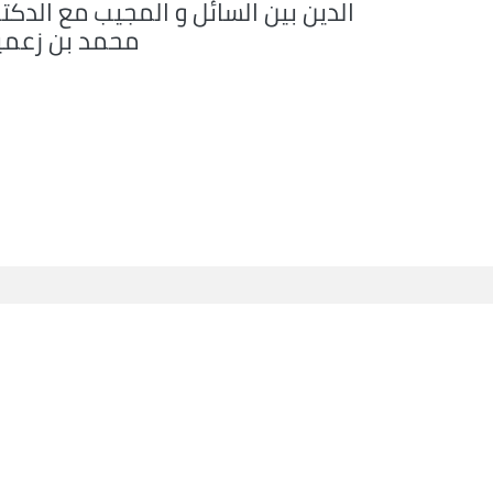
الدين بين السائل و المجيب مع الدكت
محمد بن زعمي