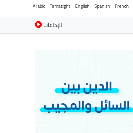
Arabic
Tamazight
English
Spanish
French
الإذاعات