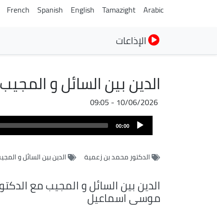
French
Spanish
English
Tamazight
Arabic
الإذاعات
الدين بين السائل و المجي
10/06/2026 - 09:05
ملف
Audio
الصوت
00:00
Player
الدكتور محمد بن زعمية
الدين بين السائل و المجي
الدين بين السائل و المجيب مع الدكتو
موسى اسماعيل