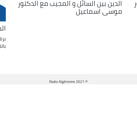
ر
الدين بين السائل و المجيب مع الدكتور
موسى اسماعيل
ال
برن
بال
© Radio Algérienne 2021