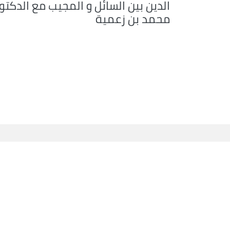
الدين بين السائل و المجيب مع الدكتو
محمد بن زعمية