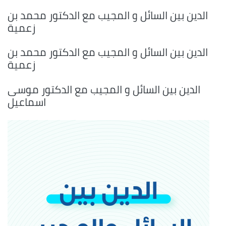
الدين بين السائل و المجيب مع الدكتور محمد بن
زعمية
الدين بين السائل و المجيب مع الدكتور محمد بن
زعمية
الدين بين السائل و المجيب مع الدكتور موسى
اسماعيل