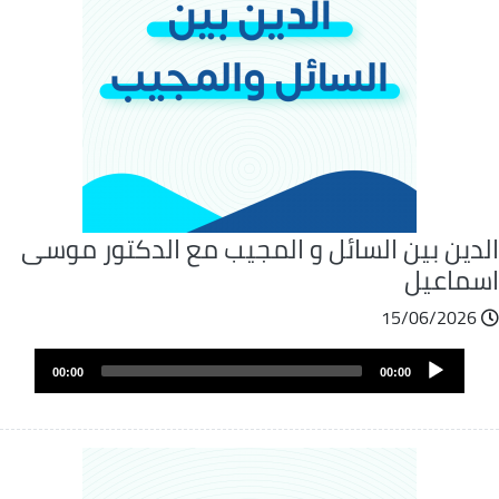
لدين بين السائل و المجيب مع الدكتور موسى
سماعيل
15/06/2026
ملف
Audio
الصوت
00:00
00:00
Player