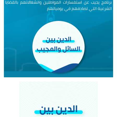
برنامج يجيب عن استفسارات المواطنين وانشغالاتهم بالقضايا
الشرعية التي تصادفهم في يومياتهم