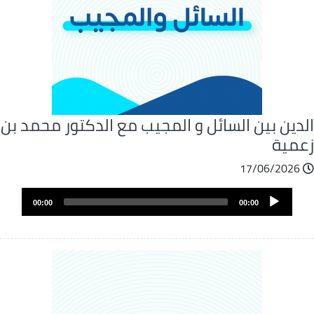
لدين بين السائل و المجيب مع الدكتور محمد بن
عمية
17/06/2026
ملف
Audio
الصوت
00:00
00:00
Player