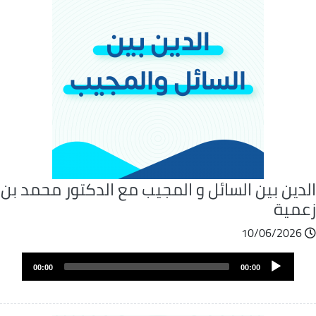
لدين بين السائل و المجيب مع الدكتور محمد بن
عمية
10/06/2026
ملف
Audio
الصوت
00:00
00:00
Player