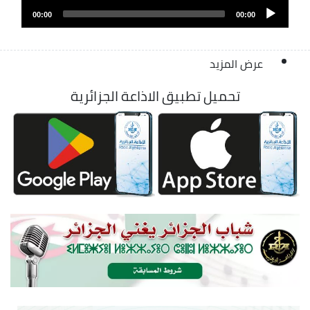
Audio
00:00
00:00
Player
عرض المزيد
تحميل تطبيق الاذاعة الجزائرية