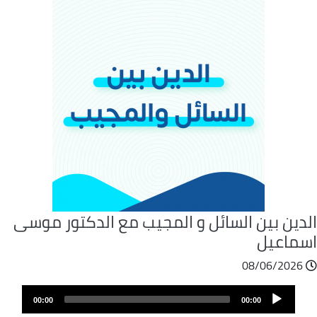
لدين بين السائل و المجيب مع الدكتور موسى
سماعيل
08/06/2026
ملف
Audio
الصوت
00:00
00:00
Player