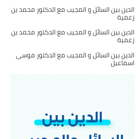
الدين بين السائل و المجيب مع الدكتور محمد بن
زعمية
الدين بين السائل و المجيب مع الدكتور محمد بن
زعمية
الدين بين السائل و المجيب مع الدكتور موسى
اسماعيل