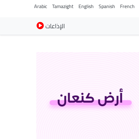
Arabic
Tamazight
English
Spanish
French
الإذاعات