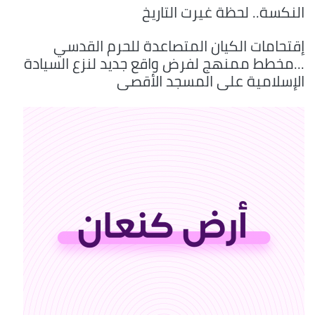
النكسة.. لحظة غيرت التاريخ
إقتحامات الكيان المتصاعدة للحرم القدسي
...مخطط ممنهج لفرض واقع جديد لنزع السيادة
الإسلامية على المسجد الأقصى