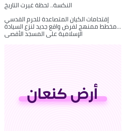
النكسة.. لحظة غيرت التاريخ
إقتحامات الكيان المتصاعدة للحرم القدسي
...مخطط ممنهج لفرض واقع جديد لنزع السيادة
الإسلامية على المسجد الأقصى