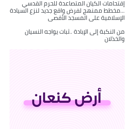
إقتحامات الكيان المتصاعدة للحرم القدسي
...مخطط ممنهج لفرض واقع جديد لنزع السيادة
الإسلامية على المسجد الأقصى
من النكبة إلى الإبادة ..ثبات يواجه النسيان
والخذلان