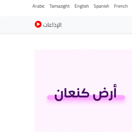
Arabic
Tamazight
English
Spanish
French
الإذاعات