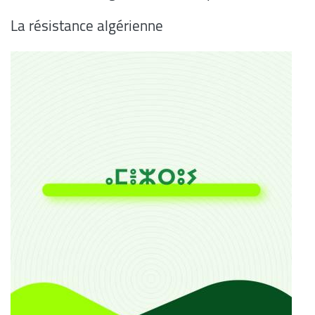
La résistance algérienne