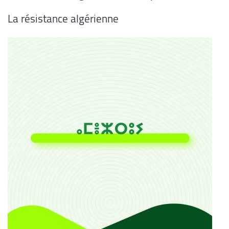
La résistance algérienne