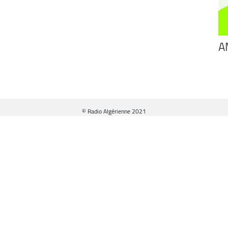
A
© Radio Algérienne 2021