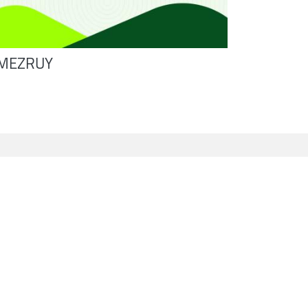
MEZRUY